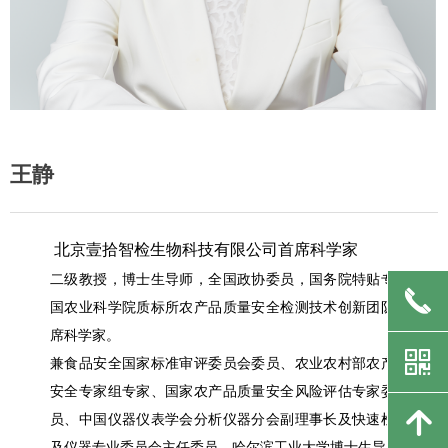
王静
北京壹拾智检生物科技有限公司首席科学家
二级教授，博士生导师，全国政协委员，国务院特贴专家，中
끅
国农业科学院质标所农产品质量安全检测技术创新团队资深首
席科学家。
낃
兼食品安全国家标准审评委员会委员、农业农村部农产品质量
安全专家组专家、国家农产品质量安全风险评估专家委员会委
녕
员、中国仪器仪表学会分析仪器分会副理事长及快速检测技术
及仪器专业委员会主任委员、哈尔滨工业大学博士生导师。