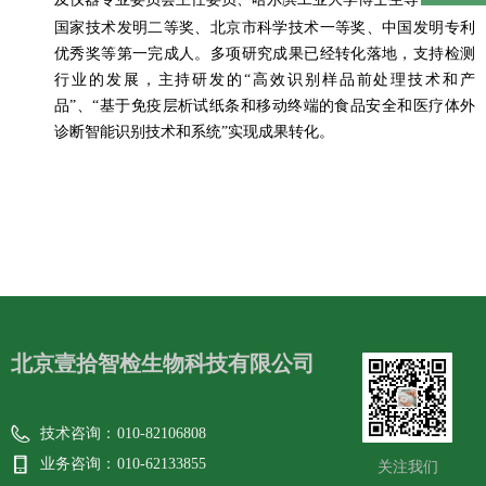
国家技术发明二等奖、北京市科学技术一等奖、中国发明专利
优秀奖等第一完成人。多项研究成果已经转化落地，支持检测
行业的发展，主持研发的“高效识别样品前处理技术和产
品”、“基于免疫层析试纸条和移动终端的食品安全和医疗体外
诊断智能识别技术和系统”实现成果转化。
北京壹拾智检生物科技有限公司
技术咨询：
010-82106808
业务咨询：
010-62133855
关注我们