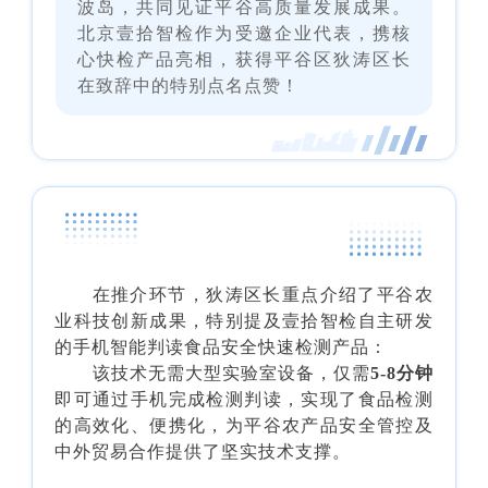
波岛，共同见证平谷高质量发展成果。
北京壹拾智检作为受邀企业代表，携核
心快检产品亮相，获得平谷区狄涛区长
在致辞中的特别点名点赞！
在推介环节，狄涛区长重点介绍了平谷农
业科技创新成果，特别提及壹拾智检自主研发
的手机智能判读食品安全快速检测产品：
该技术无需大型实验室设备，仅需
5-8分钟
即可通过手机完成检测判读，实现了食品检测
的高效化、便携化，为平谷农产品安全管控及
中外贸易合作提供了坚实技术支撑。