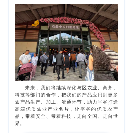
未来，我们将继续深化与区农业、商务、
科技等部门的合作，把我们的产品应用到更多
农产品生产、加工、流通环节，助力平谷打造
高端优质农业产业名片，让平谷的优质农产
品，带着安全、带着科技，走向全国、走向世
界。