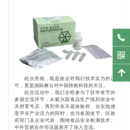
끅
낃
녕
此次亮相，既是政企对我们技术实力的认
可，更是国际舞台对中国快检科技的关注。
此次活动中，我们全程参与了驻华使节的
参观交流环节，从紫兴园食品生产线到农业中
关村零号店，再到华东乐器体验馆，在实地感
受平谷产业活力的同时，也与各国使节、区政
府部门及企业代表，围绕食品安全检测技术、
中外贸易合作等话题展开了深入交流。