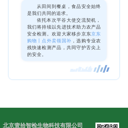
从田间到餐桌，食品安全始终
是我们共同的追求。
依托本次平谷大使交流契机，
我们将持续以先进技术助力农产品
安全检测。欢迎大家移步京东
京东
购物丨点外卖领国补
，选购专业农
残快速检测产品，共同守护舌尖上
的安全。
北京壹拾智检生物科技有限公司