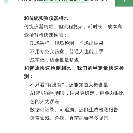
和传统实验仪器相比
传统仪器精准，但流程复杂、耗时长、成本高
壹拾智检快速检测：
现场采样、现场检测、当场出结果
不用专业实验室，普通人也能上手
成本低，适合批量筛查
和普通快速检测相比
，我们的半定量快速检
测：
不只看“有没有”，还能知道大概含量
AI智能拍照判读，结果更稳定，避免肉眼比
色的人为误差
数据可记录、可追溯、还能生成检测报告
覆盖农残、兽残、真菌病毒等多场景