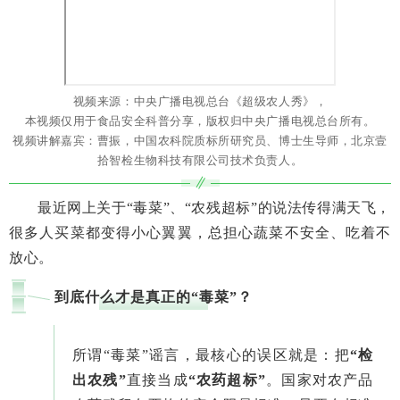
视频来源：中央广播电视总台《超级农人秀》
，
本视频仅用于食品安全科普分享，版权归中央广播电视总台所有。
视频讲解嘉宾：曹振，中国农科院质标所研究员、博士生导师，北京壹
拾智检生物科技有限公司技术负责人。
最近网上关于“毒菜”、“农残超标”的说法传得满天飞，
很多人买菜都变得小心翼翼，总担心蔬菜不安全、吃着不
放心。
到底什么才是真正的“毒菜”？
所谓“毒菜”谣言，最核心的误区就是：把
“检
出农残”
直接当成
“农药超标”
。国家对农产品